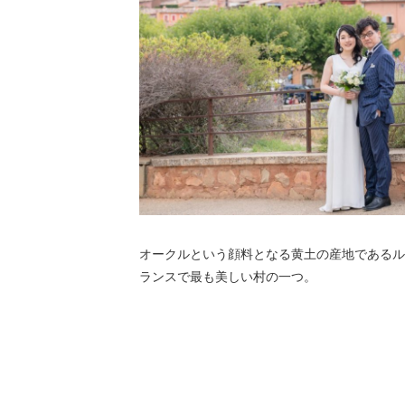
オークルという顔料となる黄土の産地であるル
ランスで最も美しい村の一つ。