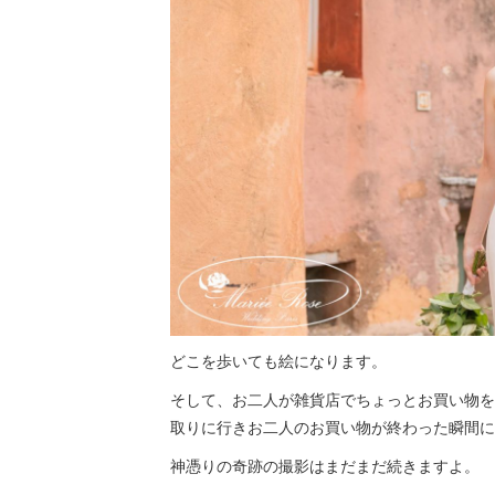
どこを歩いても絵になります。
そして、お二人が雑貨店でちょっとお買い物を
取りに行きお二人のお買い物が終わった瞬間に
神憑りの奇跡の撮影はまだまだ続きますよ。