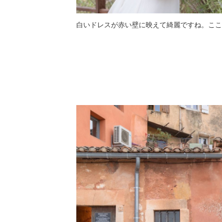
白いドレスが赤い壁に映えて綺麗ですね。ここ