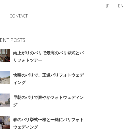
JP
EN
CONTACT
ENT POSTS
雨上がりのパリで最高のパリ挙式とパ
リフォトツアー
快晴のパリで、王道パリフォトウェデ
ィング
早朝のパリで爽やかフォトウェディン
グ
春のパリ挙式〜桜と一緒にパリフォト
ウェディング