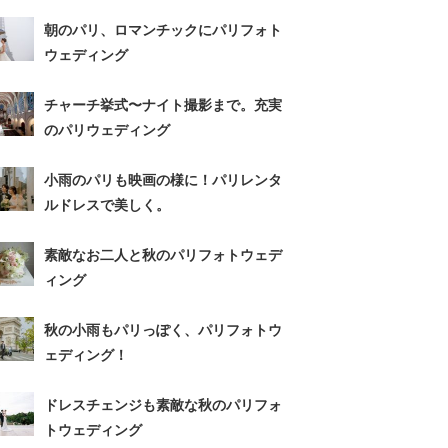
朝のパリ、ロマンチックにパリフォト
ウェディング
チャーチ挙式〜ナイト撮影まで。充実
のパリウェディング
小雨のパリも映画の様に！パリレンタ
ルドレスで美しく。
素敵なお二人と秋のパリフォトウェデ
ィング
秋の小雨もパリっぽく、パリフォトウ
ェディング！
ドレスチェンジも素敵な秋のパリフォ
トウェディング