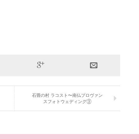
石畳の村 ラコスト〜南仏プロヴァン
スフォトウェディング③