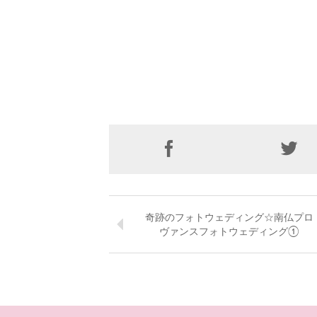
奇跡のフォトウェディング☆南仏プロ
ヴァンスフォトウェディング①