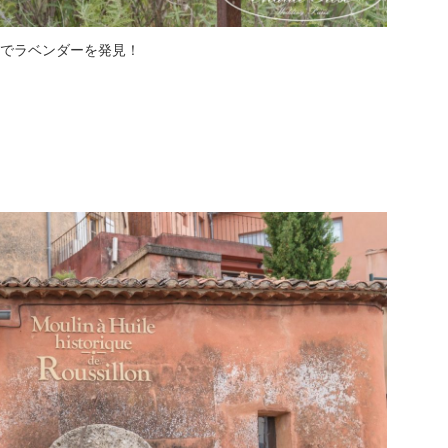
でラベンダーを発見！