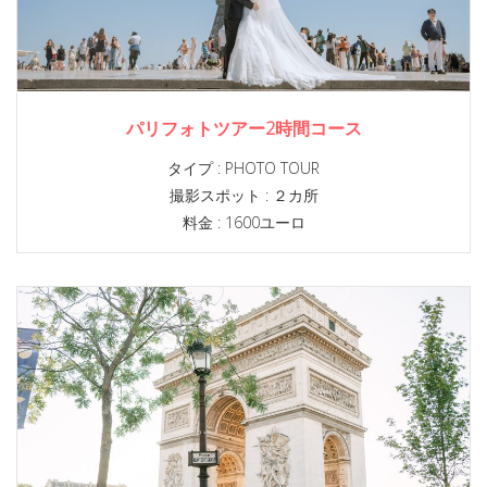
パリフォトツアー2時間コース
タイプ :
PHOTO TOUR
撮影スポット :
２カ所
料金 : 1600ユーロ