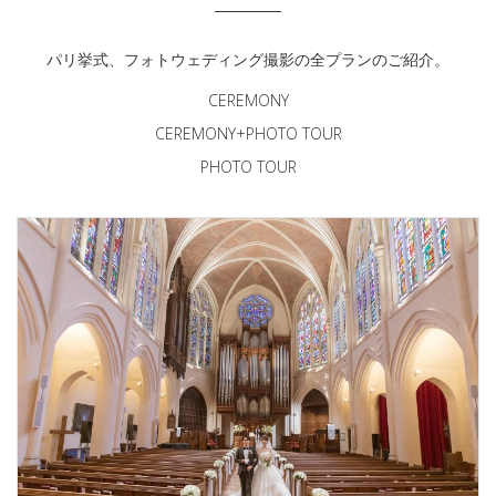
パリ挙式、フォトウェディング撮影の全プランのご紹介。
CEREMONY
CEREMONY+PHOTO TOUR
PHOTO TOUR