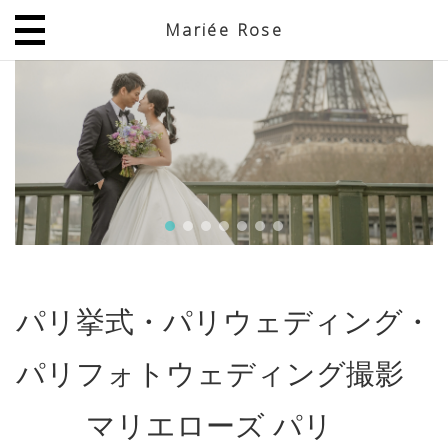
Mariée Rose
JP
EN
パリ挙式・パリウェディング・
パリフォトウェディング撮影
マリエローズ パリ