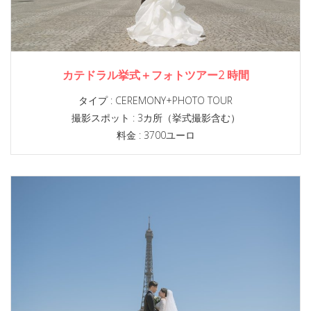
カテドラル挙式＋フォトツアー2 時間
タイプ :
CEREMONY+PHOTO TOUR
撮影スポット :
3カ所（挙式撮影含む）
料金 : 3700ユーロ