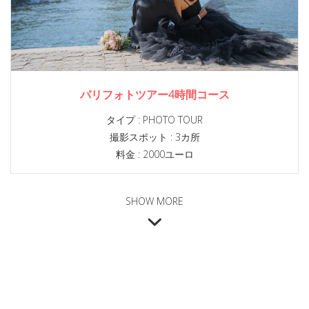
パリフォトツアー4時間コース
タイプ :
PHOTO TOUR
撮影スポット :
3カ所
料金 : 2000ユーロ
SHOW MORE