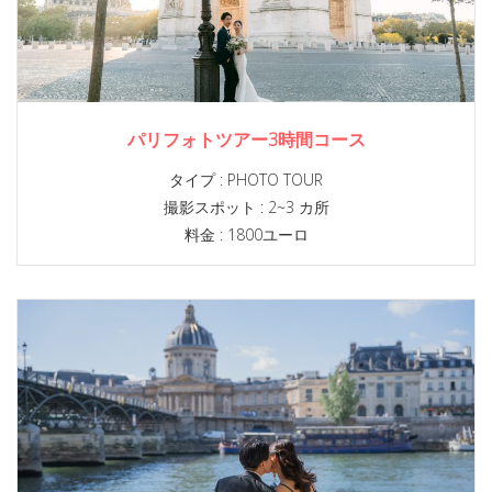
パリフォトツアー3時間コース
タイプ :
PHOTO TOUR
撮影スポット :
2~3 カ所
料金 : 1800ユーロ