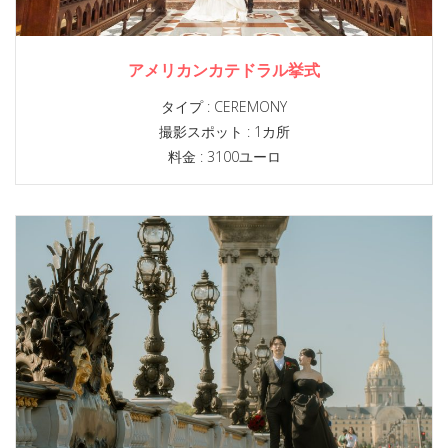
アメリカンカテドラル挙式
タイプ :
CEREMONY
撮影スポット :
1カ所
料金 : 3100ユーロ