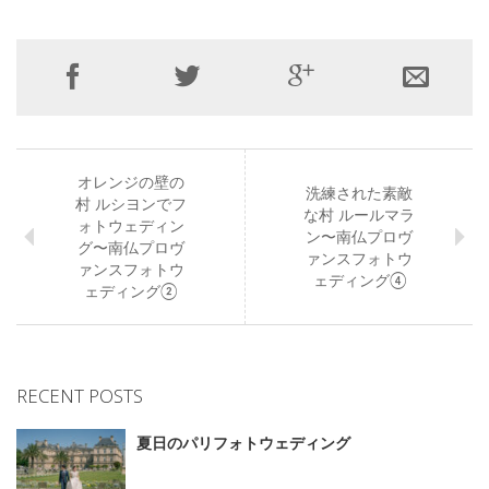
オレンジの壁の
洗練された素敵
村 ルシヨンでフ
な村 ルールマラ
ォトウェディン
ン〜南仏プロヴ
グ〜南仏プロヴ
ァンスフォトウ
ァンスフォトウ
ェディング④
ェディング②
RECENT POSTS
夏日のパリフォトウェディング