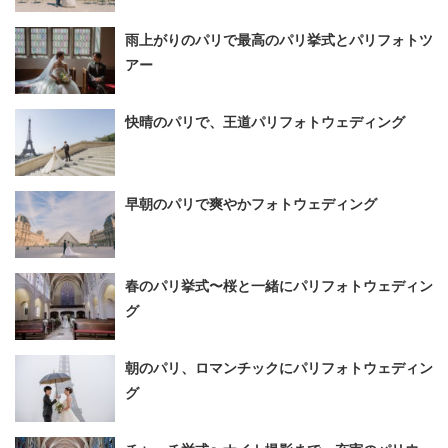
雨上がりのパリで最高のパリ挙式とパリフォトツ
アー
快晴のパリで、王道パリフォトウェディング
早朝のパリで爽やかフォトウェディング
春のパリ挙式〜桜と一緒にパリフォトウェディン
グ
朝のパリ、ロマンチックにパリフォトウェディン
グ