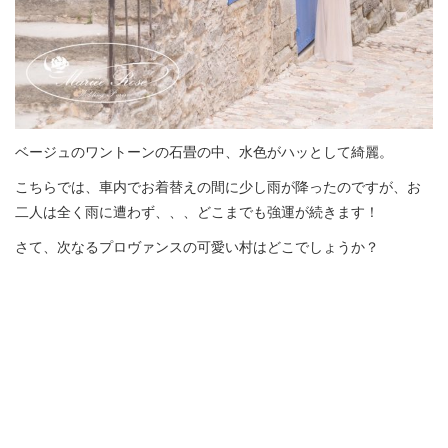
ベージュのワントーンの石畳の中、水色がハッとして綺麗。
こちらでは、車内でお着替えの間に少し雨が降ったのですが、お
二人は全く雨に遭わず、、、どこまでも強運が続きます！
さて、次なるプロヴァンスの可愛い村はどこでしょうか？