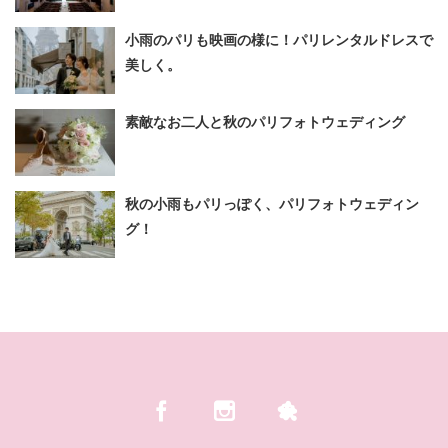
小雨のパリも映画の様に！パリレンタルドレスで
美しく。
素敵なお二人と秋のパリフォトウェディング
秋の小雨もパリっぽく、パリフォトウェディン
グ！