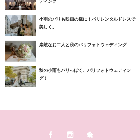
ディング
小雨のパリも映画の様に！パリレンタルドレスで
美しく。
素敵なお二人と秋のパリフォトウェディング
秋の小雨もパリっぽく、パリフォトウェディン
グ！