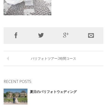
パリフォトツアー2時間コース
RECENT POSTS
夏日のパリフォトウェディング