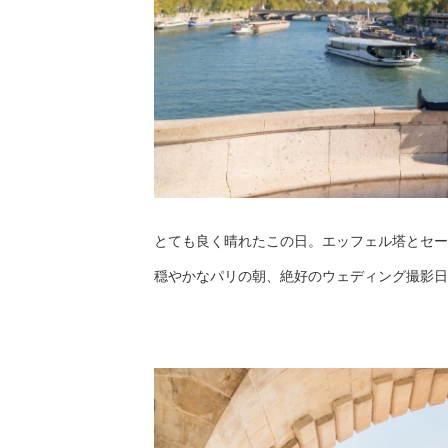
とても良く晴れたこの日。エッフェル塔とセー
穏やかなパリの朝、絶好のウェディング撮影日