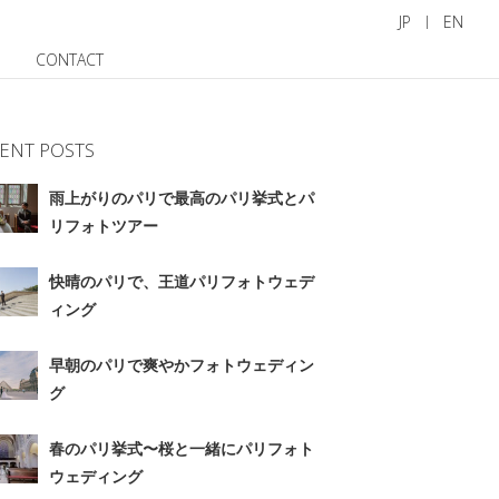
JP
EN
CONTACT
ENT POSTS
雨上がりのパリで最高のパリ挙式とパ
リフォトツアー
快晴のパリで、王道パリフォトウェデ
ィング
早朝のパリで爽やかフォトウェディン
グ
春のパリ挙式〜桜と一緒にパリフォト
ウェディング