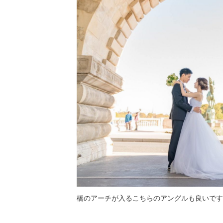
橋のアーチが入るこちらのアングルも良いです