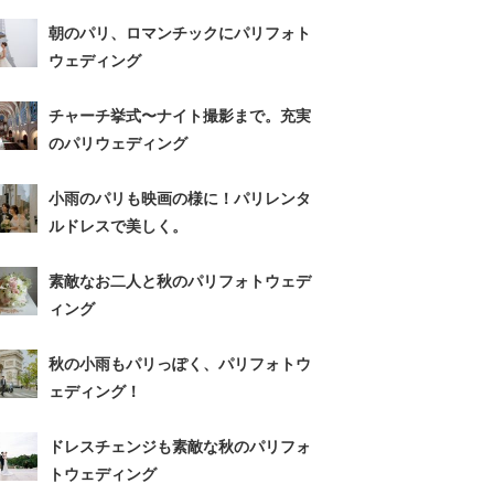
朝のパリ、ロマンチックにパリフォト
ウェディング
チャーチ挙式〜ナイト撮影まで。充実
のパリウェディング
小雨のパリも映画の様に！パリレンタ
ルドレスで美しく。
素敵なお二人と秋のパリフォトウェデ
ィング
秋の小雨もパリっぽく、パリフォトウ
ェディング！
ドレスチェンジも素敵な秋のパリフォ
トウェディング