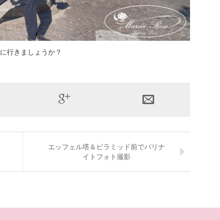
に行きましょうか？
エッフェル塔＆ピラミッド前でパリナ
イトフォト撮影