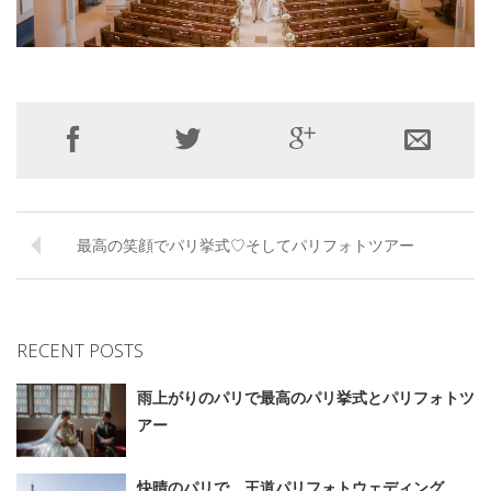
最高の笑顔でパリ挙式♡そしてパリフォトツアー
RECENT POSTS
雨上がりのパリで最高のパリ挙式とパリフォトツ
アー
快晴のパリで、王道パリフォトウェディング