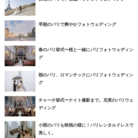
早朝のパリで爽やかフォトウェディング
春のパリ挙式〜桜と一緒にパリフォトウェディン
グ
朝のパリ、ロマンチックにパリフォトウェディン
グ
チャーチ挙式〜ナイト撮影まで。充実のパリウェ
ディング
小雨のパリも映画の様に！パリレンタルドレスで
美しく。