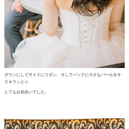
ダウンにしてサイドにリボン、そしてバックに小さなパールをキ
ラキラッと☆
とてもお似合いでした。