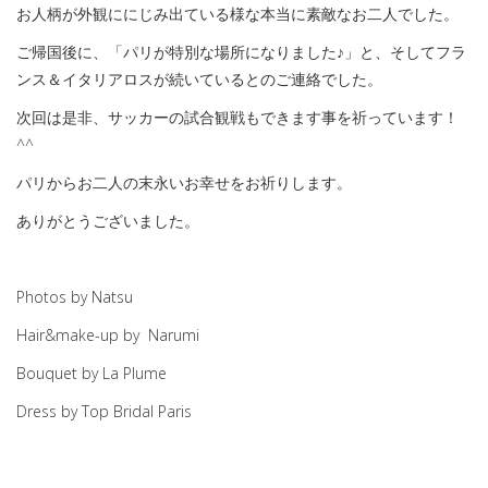
お人柄が外観ににじみ出ている様な本当に素敵なお二人でした。
ご帰国後に、「パリが特別な場所になりました♪」と、そしてフラ
ンス＆イタリアロスが続いているとのご連絡でした。
次回は是非、サッカーの試合観戦もできます事を祈っています！
^^
パリからお二人の末永いお幸せをお祈りします。
ありがとうございました。
Photos by Natsu
Hair&make-up by
Narumi
Bouquet by La Plume
Dress by Top Bridal Paris