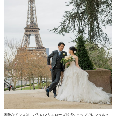
素敵なドレスは、パリのマリエローズ提携ショップでレンタルさ