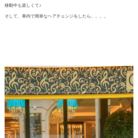
移動中も楽しくて♪
そして、車内で簡単なヘアチェンジをしたら。。。。