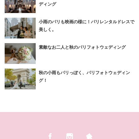
ディング
小雨のパリも映画の様に！パリレンタルドレスで
美しく。
素敵なお二人と秋のパリフォトウェディング
秋の小雨もパリっぽく、パリフォトウェディン
グ！