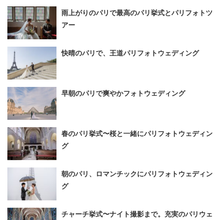
雨上がりのパリで最高のパリ挙式とパリフォトツ
アー
快晴のパリで、王道パリフォトウェディング
早朝のパリで爽やかフォトウェディング
春のパリ挙式〜桜と一緒にパリフォトウェディン
グ
朝のパリ、ロマンチックにパリフォトウェディン
グ
チャーチ挙式〜ナイト撮影まで。充実のパリウェ