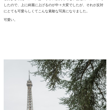
したので、上に綺麗に上げるのが中々大変でしたが、それが反対
にとても可愛らしくてこんな素敵な写真になりました。
可愛い。