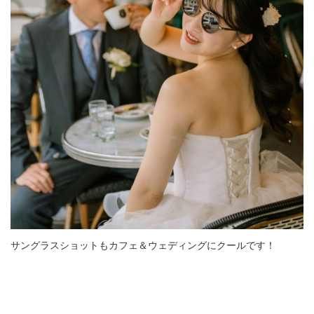
サングラスショットもカフェ＆ウェディングにクールです！