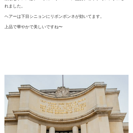
れました。
ヘアーは下目シニョンにリボンボンネが効いてます。
上品で華やかで美しいですね〜