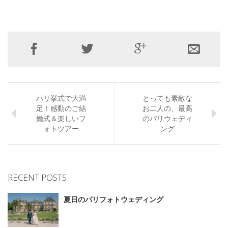
パリ挙式で大満
とっても素敵な
足！感動のご結
お二人の、最高
婚式＆楽しいフ
のパリウェディ
ォトツアー
ング
RECENT POSTS
夏日のパリフォトウェディング