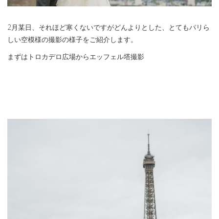
2月某日、それほど寒くないですがどんよりとした、とてもパリら
しい空模様の撮影の様子をご紹介します。
まずはトロカデロ広場からエッフェル塔撮影