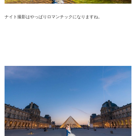
ナイト撮影はやっぱりロマンチックになりますね。