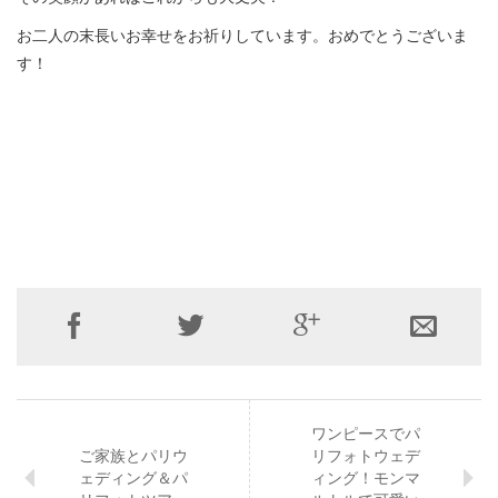
お二人の末長いお幸せをお祈りしています。おめでとうございま
す！
ワンピースでパ
ご家族とパリウ
リフォトウェデ
ェディング＆パ
ィング！モンマ