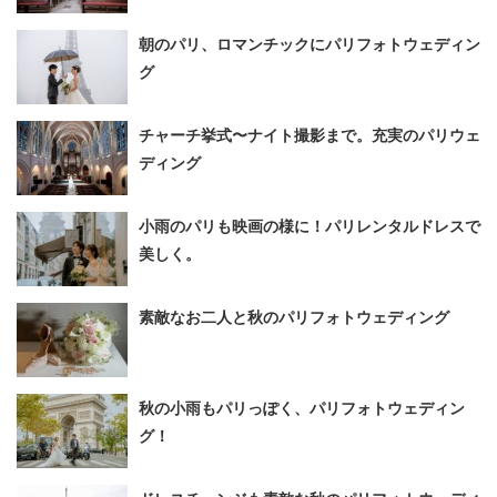
朝のパリ、ロマンチックにパリフォトウェディン
グ
チャーチ挙式〜ナイト撮影まで。充実のパリウェ
ディング
小雨のパリも映画の様に！パリレンタルドレスで
美しく。
素敵なお二人と秋のパリフォトウェディング
秋の小雨もパリっぽく、パリフォトウェディン
グ！