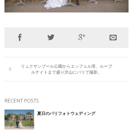
リュクサンブール公園からエッフェル塔、ルーブ
ルナイトまで盛り沢山にパリで撮影。
RECENT POSTS
夏日のパリフォトウェディング