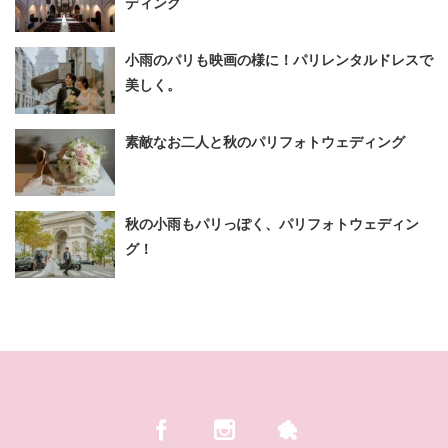
ディング
小雨のパリも映画の様に！パリレンタルドレスで
美しく。
素敵なお二人と秋のパリフォトウェディング
秋の小雨もパリっぽく、パリフォトウェディン
グ！