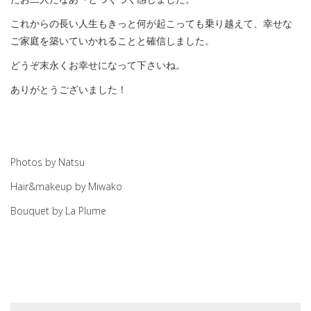
これからの長い人生もきっと何が起こっても乗り越えて、幸せな
ご家庭を築いていかれることと確信しました。
どうぞ末永くお幸せになって下さいね。
ありがとうございました！
Photos by Natsu
Hair&makeup by Miwako
Bouquet by La Plume