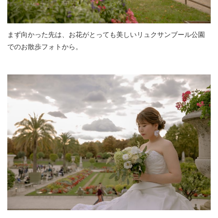
まず向かった先は、お花がとっても美しいリュクサンブール公園
でのお散歩フォトから。