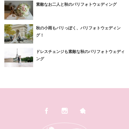
素敵なお二人と秋のパリフォトウェディング
秋の小雨もパリっぽく、パリフォトウェディン
グ！
ドレスチェンジも素敵な秋のパリフォトウェディ
ング