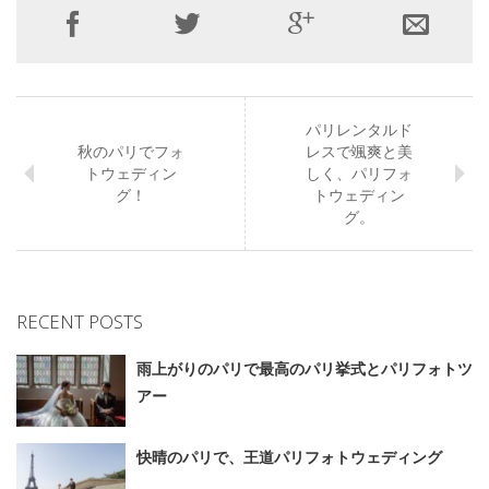
パリレンタルド
秋のパリでフォ
レスで颯爽と美
トウェディン
しく、パリフォ
グ！
トウェディン
グ。
RECENT POSTS
雨上がりのパリで最高のパリ挙式とパリフォトツ
アー
快晴のパリで、王道パリフォトウェディング