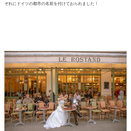
ぞれにドイツの都市の名前を付けておられました！