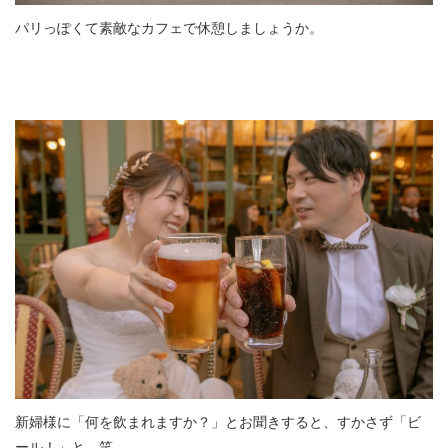
パリっぽくて素敵なカフェで休憩しましょうか。
新婦様に「何を飲まれますか？」とお聞きすると、すかさず「ビ
ール！」と。笑