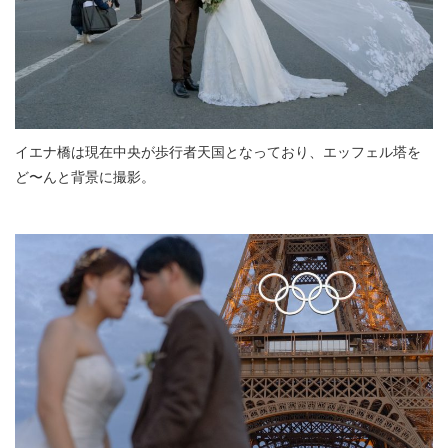
イエナ橋は現在中央が歩行者天国となっており、エッフェル塔を
ど〜んと背景に撮影。