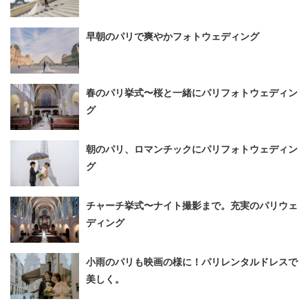
早朝のパリで爽やかフォトウェディング
春のパリ挙式〜桜と一緒にパリフォトウェディン
グ
朝のパリ、ロマンチックにパリフォトウェディン
グ
チャーチ挙式〜ナイト撮影まで。充実のパリウェ
ディング
小雨のパリも映画の様に！パリレンタルドレスで
美しく。