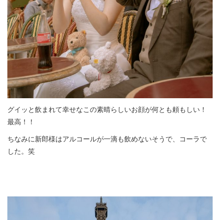
グイッと飲まれて幸せなこの素晴らしいお顔が何とも頼もしい！
最高！！
ちなみに新郎様はアルコールが一滴も飲めないそうで、コーラで
した。笑