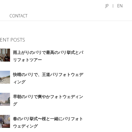
JP
EN
CONTACT
ENT POSTS
雨上がりのパリで最高のパリ挙式とパ
リフォトツアー
快晴のパリで、王道パリフォトウェデ
ィング
早朝のパリで爽やかフォトウェディン
グ
春のパリ挙式〜桜と一緒にパリフォト
ウェディング