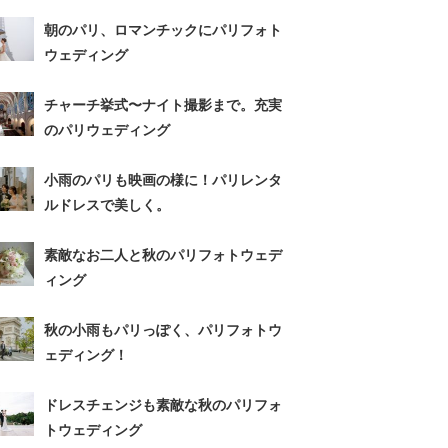
朝のパリ、ロマンチックにパリフォト
ウェディング
チャーチ挙式〜ナイト撮影まで。充実
のパリウェディング
小雨のパリも映画の様に！パリレンタ
ルドレスで美しく。
素敵なお二人と秋のパリフォトウェデ
ィング
秋の小雨もパリっぽく、パリフォトウ
ェディング！
ドレスチェンジも素敵な秋のパリフォ
トウェディング