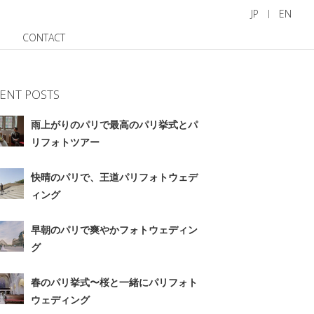
JP
EN
CONTACT
ENT POSTS
雨上がりのパリで最高のパリ挙式とパ
リフォトツアー
快晴のパリで、王道パリフォトウェデ
ィング
早朝のパリで爽やかフォトウェディン
グ
春のパリ挙式〜桜と一緒にパリフォト
ウェディング