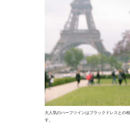
大人気のハーフツインはブラックドレスとの相
す。