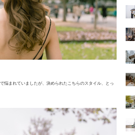
で悩まれていましたが、決められたこちらのスタイル、とっ