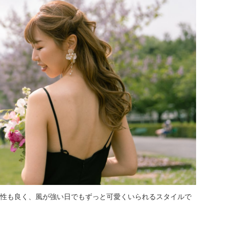
性も良く、風が強い日でもずっと可愛くいられるスタイルで