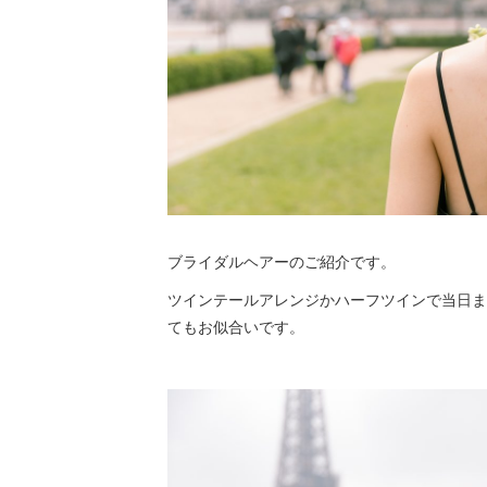
ブライダルヘアーのご紹介です。
ツインテールアレンジかハーフツインで当日ま
てもお似合いです。