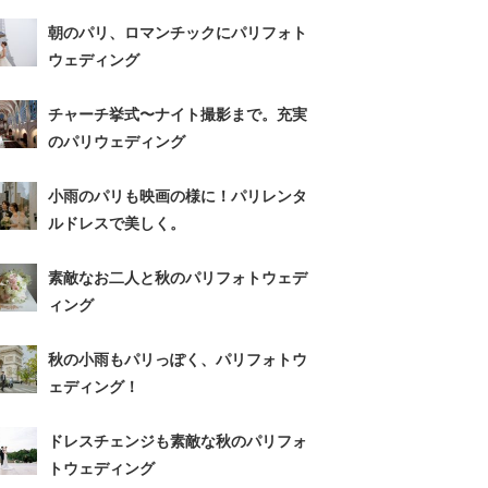
朝のパリ、ロマンチックにパリフォト
ウェディング
チャーチ挙式〜ナイト撮影まで。充実
のパリウェディング
小雨のパリも映画の様に！パリレンタ
ルドレスで美しく。
素敵なお二人と秋のパリフォトウェデ
ィング
秋の小雨もパリっぽく、パリフォトウ
ェディング！
ドレスチェンジも素敵な秋のパリフォ
トウェディング