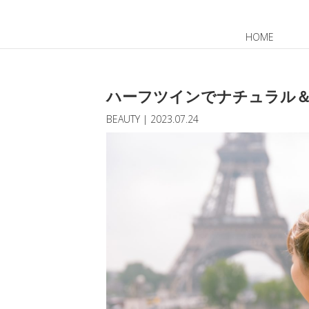
HOME
JP
EN
ハーフツインでナチュラル
BEAUTY
|
2023.07.24