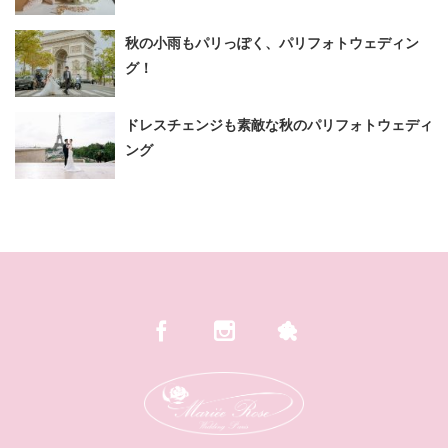
秋の小雨もパリっぽく、パリフォトウェディン
グ！
ドレスチェンジも素敵な秋のパリフォトウェディ
ング