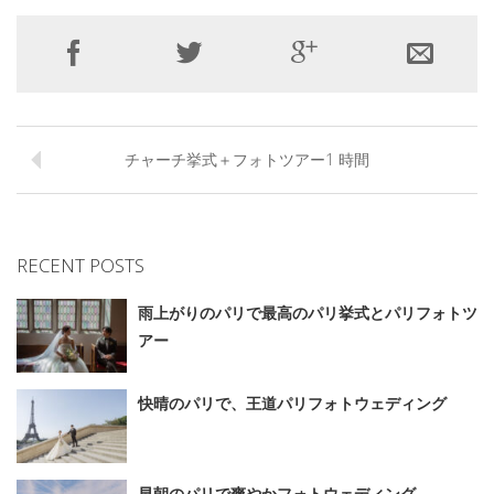
チャーチ挙式＋フォトツアー1 時間
RECENT POSTS
雨上がりのパリで最高のパリ挙式とパリフォトツ
アー
快晴のパリで、王道パリフォトウェディング
早朝のパリで爽やかフォトウェディング