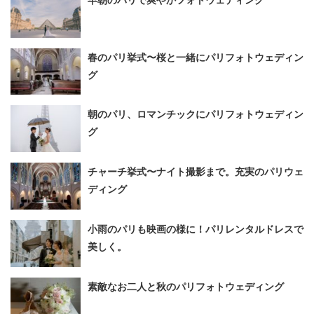
春のパリ挙式〜桜と一緒にパリフォトウェディン
グ
朝のパリ、ロマンチックにパリフォトウェディン
グ
チャーチ挙式〜ナイト撮影まで。充実のパリウェ
ディング
小雨のパリも映画の様に！パリレンタルドレスで
美しく。
素敵なお二人と秋のパリフォトウェディング