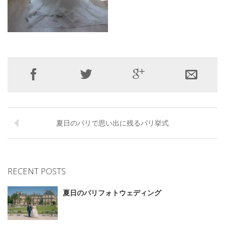
夏日のパリで思い出に残るパリ挙式
RECENT POSTS
夏日のパリフォトウェディング