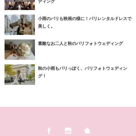
ディング
小雨のパリも映画の様に！パリレンタルドレスで
美しく。
素敵なお二人と秋のパリフォトウェディング
秋の小雨もパリっぽく、パリフォトウェディン
グ！