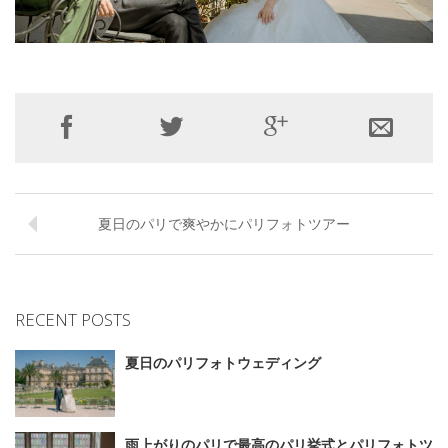
夏日のパリで爽やかにパリフォトツアー
RECENT POSTS
夏日のパリフォトウェディング
雨上がりのパリで最高のパリ挙式とパリフォトツ