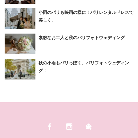
小雨のパリも映画の様に！パリレンタルドレスで
美しく。
素敵なお二人と秋のパリフォトウェディング
秋の小雨もパリっぽく、パリフォトウェディン
グ！