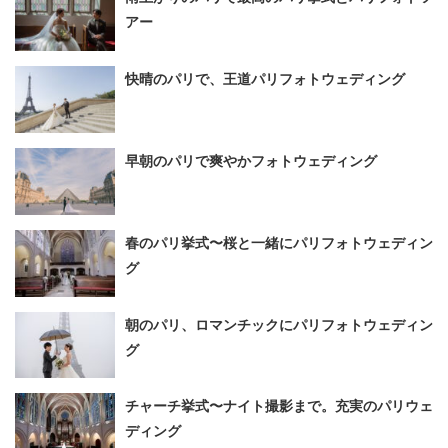
アー
快晴のパリで、王道パリフォトウェディング
早朝のパリで爽やかフォトウェディング
春のパリ挙式〜桜と一緒にパリフォトウェディン
グ
朝のパリ、ロマンチックにパリフォトウェディン
グ
チャーチ挙式〜ナイト撮影まで。充実のパリウェ
ディング