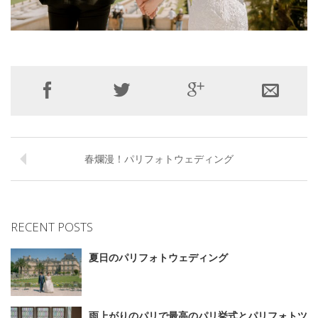
春爛漫！パリフォトウェディング
RECENT POSTS
夏日のパリフォトウェディング
雨上がりのパリで最高のパリ挙式とパリフォトツ