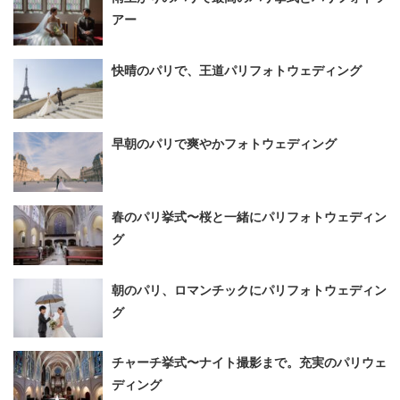
アー
快晴のパリで、王道パリフォトウェディング
早朝のパリで爽やかフォトウェディング
春のパリ挙式〜桜と一緒にパリフォトウェディン
グ
朝のパリ、ロマンチックにパリフォトウェディン
グ
チャーチ挙式〜ナイト撮影まで。充実のパリウェ
ディング