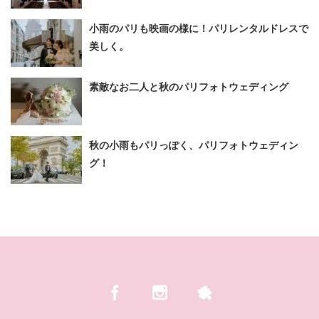
小雨のパリも映画の様に！パリレンタルドレスで
美しく。
素敵なお二人と秋のパリフォトウェディング
秋の小雨もパリっぽく、パリフォトウェディン
グ！