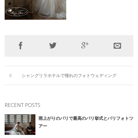
シャングリラホテルで憧れのフォトウェディング
RECENT POSTS
雨上がりのパリで最高のパリ挙式とパリフォトツ
アー