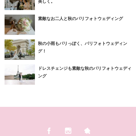
美しく。
素敵なお二人と秋のパリフォトウェディング
秋の小雨もパリっぽく、パリフォトウェディン
グ！
ドレスチェンジも素敵な秋のパリフォトウェディ
ング