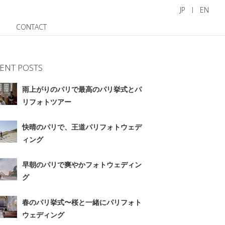
JP
EN
CONTACT
ENT POSTS
雨上がりのパリで最高のパリ挙式とパ
リフォトツアー
快晴のパリで、王道パリフォトウェデ
ィング
早朝のパリで爽やかフォトウェディン
グ
春のパリ挙式〜桜と一緒にパリフォト
ウェディング