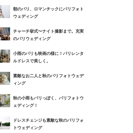
朝のパリ、ロマンチックにパリフォト
ウェディング
チャーチ挙式〜ナイト撮影まで。充実
のパリウェディング
小雨のパリも映画の様に！パリレンタ
ルドレスで美しく。
素敵なお二人と秋のパリフォトウェデ
ィング
秋の小雨もパリっぽく、パリフォトウ
ェディング！
ドレスチェンジも素敵な秋のパリフォ
トウェディング