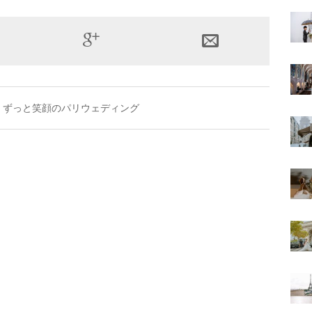
。ずっと笑顔のパリウェディング