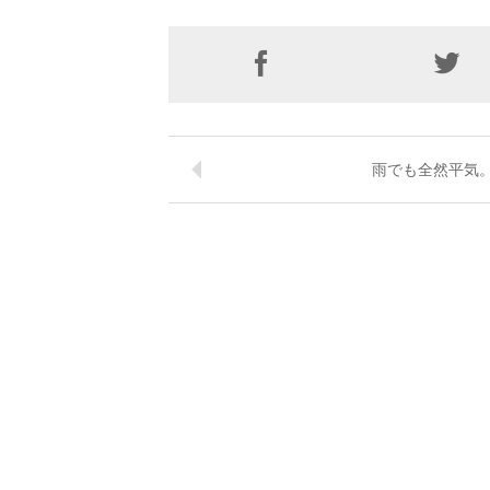
雨でも全然平気