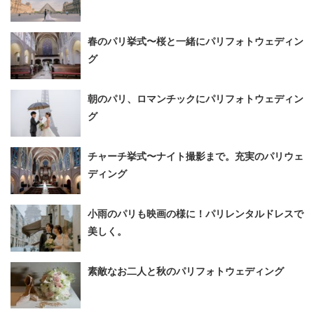
春のパリ挙式〜桜と一緒にパリフォトウェディン
グ
朝のパリ、ロマンチックにパリフォトウェディン
グ
チャーチ挙式〜ナイト撮影まで。充実のパリウェ
ディング
小雨のパリも映画の様に！パリレンタルドレスで
美しく。
素敵なお二人と秋のパリフォトウェディング