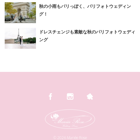
秋の小雨もパリっぽく、パリフォトウェディン
グ！
ドレスチェンジも素敵な秋のパリフォトウェディ
ング
©
2026
Mariée Rose