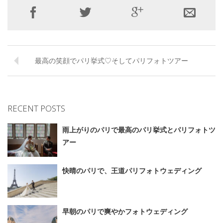
最高の笑顔でパリ挙式♡そしてパリフォトツアー
RECENT POSTS
雨上がりのパリで最高のパリ挙式とパリフォトツ
アー
快晴のパリで、王道パリフォトウェディング
早朝のパリで爽やかフォトウェディング