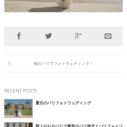
秋のパリでフォトウェディング！
RECENT POSTS
夏日のパリフォトウェディング
雨上がりのパリで最高のパリ挙式とパリフォトツ