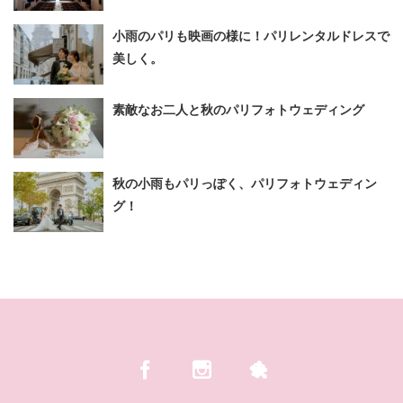
小雨のパリも映画の様に！パリレンタルドレスで
美しく。
素敵なお二人と秋のパリフォトウェディング
秋の小雨もパリっぽく、パリフォトウェディン
グ！