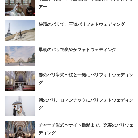
アー
快晴のパリで、王道パリフォトウェディング
早朝のパリで爽やかフォトウェディング
春のパリ挙式〜桜と一緒にパリフォトウェディン
グ
朝のパリ、ロマンチックにパリフォトウェディン
グ
チャーチ挙式〜ナイト撮影まで。充実のパリウェ
ディング