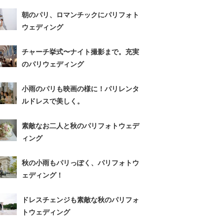
朝のパリ、ロマンチックにパリフォト
ウェディング
チャーチ挙式〜ナイト撮影まで。充実
のパリウェディング
小雨のパリも映画の様に！パリレンタ
ルドレスで美しく。
素敵なお二人と秋のパリフォトウェデ
ィング
秋の小雨もパリっぽく、パリフォトウ
ェディング！
ドレスチェンジも素敵な秋のパリフォ
トウェディング