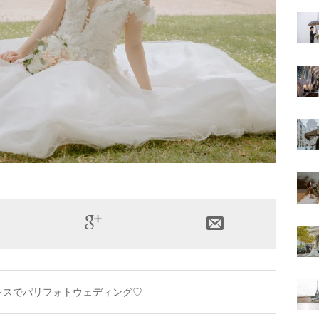
レスでパリフォトウェディング♡