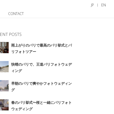
JP
EN
CONTACT
ENT POSTS
雨上がりのパリで最高のパリ挙式とパ
リフォトツアー
快晴のパリで、王道パリフォトウェデ
ィング
早朝のパリで爽やかフォトウェディン
グ
春のパリ挙式〜桜と一緒にパリフォト
ウェディング