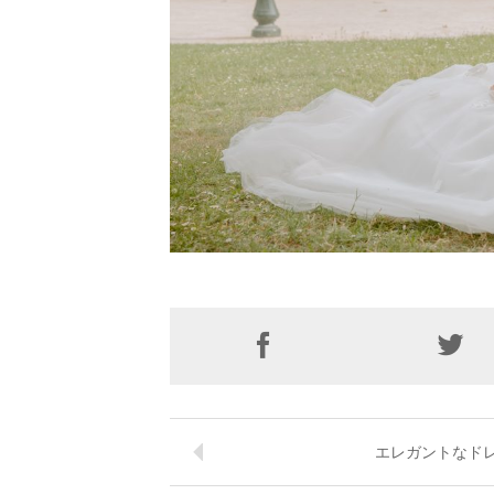
エレガントなド