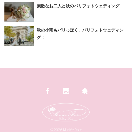
素敵なお二人と秋のパリフォトウェディング
秋の小雨もパリっぽく、パリフォトウェディン
グ！
©
2026
Mariée Rose