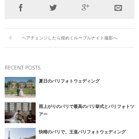
ヘアチェンジしたら煌めくルーブルナイト撮影へ
RECENT POSTS
夏日のパリフォトウェディング
雨上がりのパリで最高のパリ挙式とパリフォトツ
アー
快晴のパリで、王道パリフォトウェディング