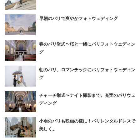
早朝のパリで爽やかフォトウェディング
春のパリ挙式〜桜と一緒にパリフォトウェディン
グ
朝のパリ、ロマンチックにパリフォトウェディン
グ
チャーチ挙式〜ナイト撮影まで。充実のパリウェ
ディング
小雨のパリも映画の様に！パリレンタルドレスで
美しく。