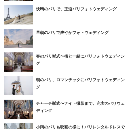
快晴のパリで、王道パリフォトウェディング
早朝のパリで爽やかフォトウェディング
春のパリ挙式〜桜と一緒にパリフォトウェディン
グ
朝のパリ、ロマンチックにパリフォトウェディン
グ
チャーチ挙式〜ナイト撮影まで。充実のパリウェ
ディング
小雨のパリも映画の様に！パリレンタルドレスで