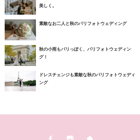
美しく。
素敵なお二人と秋のパリフォトウェディング
秋の小雨もパリっぽく、パリフォトウェディン
グ！
ドレスチェンジも素敵な秋のパリフォトウェディ
ング