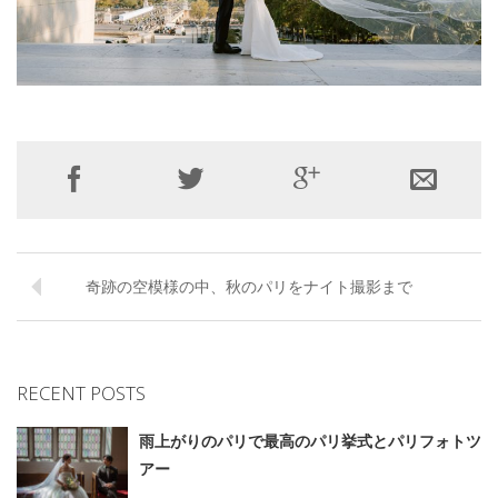
奇跡の空模様の中、秋のパリをナイト撮影まで
RECENT POSTS
雨上がりのパリで最高のパリ挙式とパリフォトツ
アー