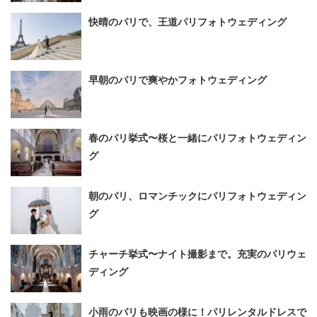
快晴のパリで、王道パリフォトウェディング
早朝のパリで爽やかフォトウェディング
春のパリ挙式〜桜と一緒にパリフォトウェディン
グ
朝のパリ、ロマンチックにパリフォトウェディン
グ
チャーチ挙式〜ナイト撮影まで。充実のパリウェ
ディング
小雨のパリも映画の様に！パリレンタルドレスで