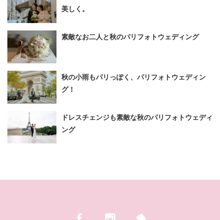
美しく。
素敵なお二人と秋のパリフォトウェディング
秋の小雨もパリっぽく、パリフォトウェディン
グ！
ドレスチェンジも素敵な秋のパリフォトウェディ
ング