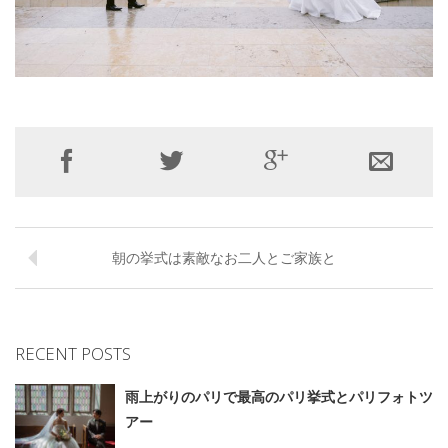
朝の挙式は素敵なお二人とご家族と
RECENT POSTS
雨上がりのパリで最高のパリ挙式とパリフォトツ
アー