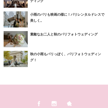
ディング
小雨のパリも映画の様に！パリレンタルドレスで
美しく。
素敵なお二人と秋のパリフォトウェディング
秋の小雨もパリっぽく、パリフォトウェディン
グ！