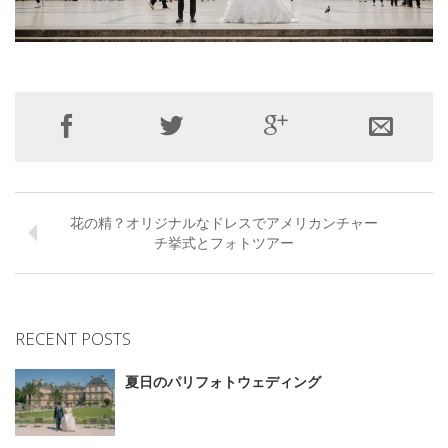
花の精？オリジナルなドレスでアメリカンチャー
チ挙式とフォトツアー
RECENT POSTS
夏日のパリフォトウェディング