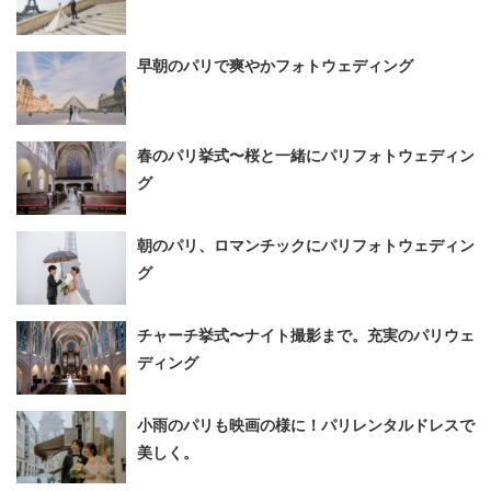
早朝のパリで爽やかフォトウェディング
春のパリ挙式〜桜と一緒にパリフォトウェディン
グ
朝のパリ、ロマンチックにパリフォトウェディン
グ
チャーチ挙式〜ナイト撮影まで。充実のパリウェ
ディング
小雨のパリも映画の様に！パリレンタルドレスで
美しく。