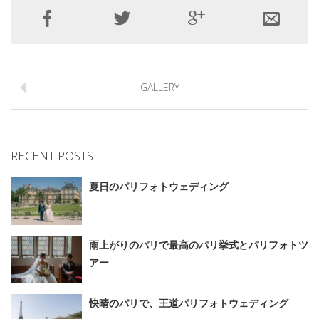
GALLERY
RECENT POSTS
夏日のパリフォトウェディング
雨上がりのパリで最高のパリ挙式とパリフォトツ
アー
快晴のパリで、王道パリフォトウェディング