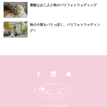
素敵なお二人と秋のパリフォトウェディング
秋の小雨もパリっぽく、パリフォトウェディン
グ！
©
2026
Mariée Rose