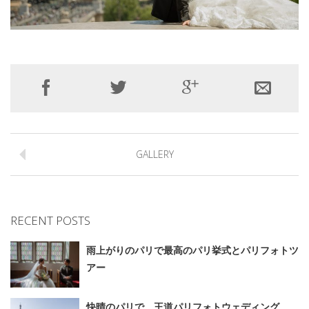
GALLERY
RECENT POSTS
雨上がりのパリで最高のパリ挙式とパリフォトツ
アー
快晴のパリで、王道パリフォトウェディング