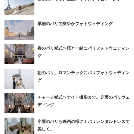
早朝のパリで爽やかフォトウェディング
春のパリ挙式〜桜と一緒にパリフォトウェディン
グ
朝のパリ、ロマンチックにパリフォトウェディン
グ
チャーチ挙式〜ナイト撮影まで。充実のパリウェ
ディング
小雨のパリも映画の様に！パリレンタルドレスで
美しく。