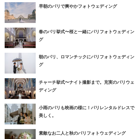
早朝のパリで爽やかフォトウェディング
春のパリ挙式〜桜と一緒にパリフォトウェディン
グ
朝のパリ、ロマンチックにパリフォトウェディン
グ
チャーチ挙式〜ナイト撮影まで。充実のパリウェ
ディング
小雨のパリも映画の様に！パリレンタルドレスで
美しく。
素敵なお二人と秋のパリフォトウェディング