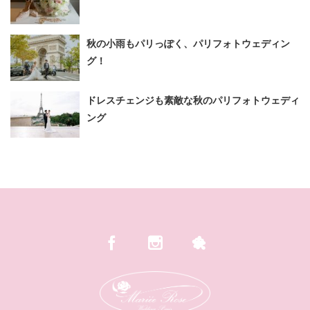
秋の小雨もパリっぽく、パリフォトウェディン
グ！
ドレスチェンジも素敵な秋のパリフォトウェディ
ング