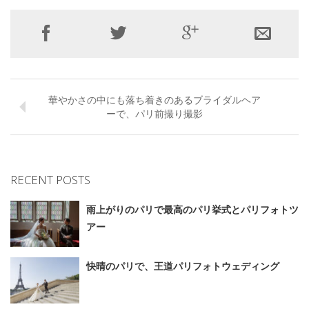
華やかさの中にも落ち着きのあるブライダルヘア
ーで、パリ前撮り撮影
RECENT POSTS
雨上がりのパリで最高のパリ挙式とパリフォトツ
アー
快晴のパリで、王道パリフォトウェディング