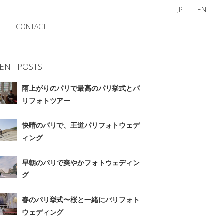
JP
EN
CONTACT
ENT POSTS
雨上がりのパリで最高のパリ挙式とパ
リフォトツアー
快晴のパリで、王道パリフォトウェデ
ィング
早朝のパリで爽やかフォトウェディン
グ
春のパリ挙式〜桜と一緒にパリフォト
ウェディング