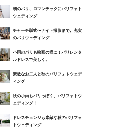
朝のパリ、ロマンチックにパリフォト
ウェディング
チャーチ挙式〜ナイト撮影まで。充実
のパリウェディング
小雨のパリも映画の様に！パリレンタ
ルドレスで美しく。
素敵なお二人と秋のパリフォトウェデ
ィング
秋の小雨もパリっぽく、パリフォトウ
ェディング！
ドレスチェンジも素敵な秋のパリフォ
トウェディング