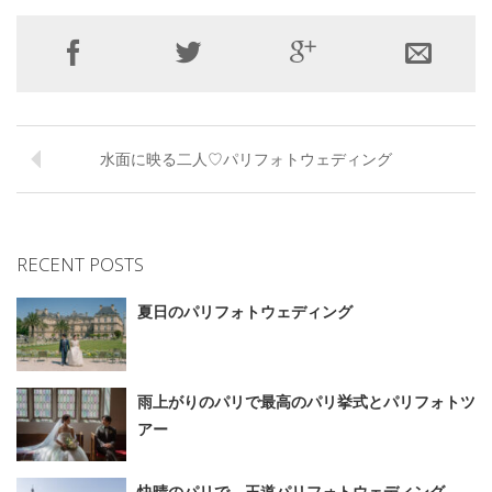
水面に映る二人♡パリフォトウェディング
RECENT POSTS
夏日のパリフォトウェディング
雨上がりのパリで最高のパリ挙式とパリフォトツ
アー
快晴のパリで、王道パリフォトウェディング