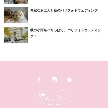
素敵なお二人と秋のパリフォトウェディング
秋の小雨もパリっぽく、パリフォトウェディン
グ！