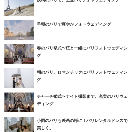
早朝のパリで爽やかフォトウェディング
春のパリ挙式〜桜と一緒にパリフォトウェディン
グ
朝のパリ、ロマンチックにパリフォトウェディン
グ
チャーチ挙式〜ナイト撮影まで。充実のパリウェ
ディング
小雨のパリも映画の様に！パリレンタルドレスで
美しく。