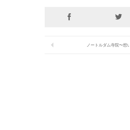
ノートルダム寺院〜想