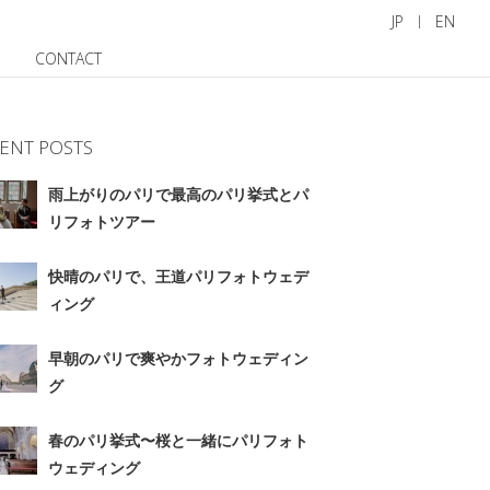
JP
EN
CONTACT
ENT POSTS
雨上がりのパリで最高のパリ挙式とパ
リフォトツアー
快晴のパリで、王道パリフォトウェデ
ィング
早朝のパリで爽やかフォトウェディン
グ
春のパリ挙式〜桜と一緒にパリフォト
ウェディング