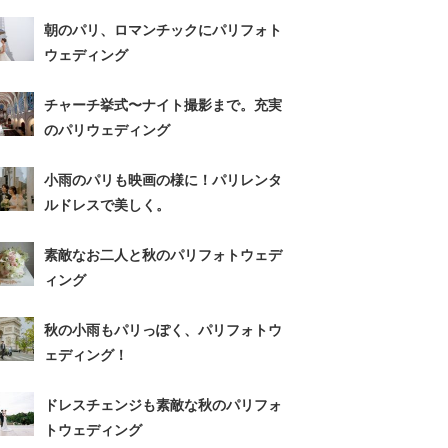
朝のパリ、ロマンチックにパリフォト
ウェディング
チャーチ挙式〜ナイト撮影まで。充実
のパリウェディング
小雨のパリも映画の様に！パリレンタ
ルドレスで美しく。
素敵なお二人と秋のパリフォトウェデ
ィング
秋の小雨もパリっぽく、パリフォトウ
ェディング！
ドレスチェンジも素敵な秋のパリフォ
トウェディング