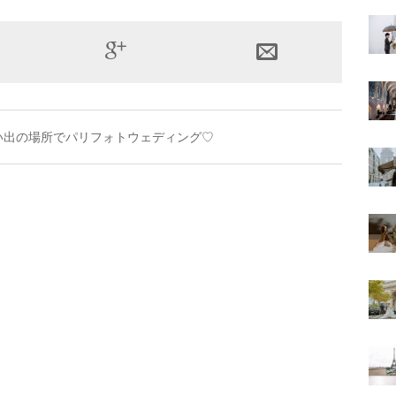
い出の場所でパリフォトウェディング♡