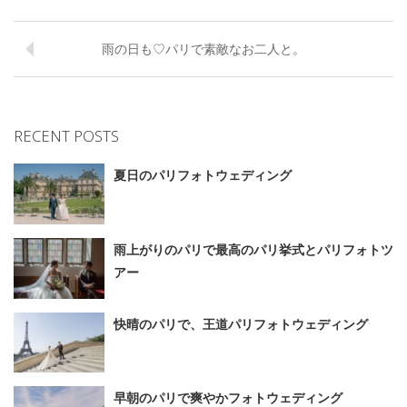
雨の日も♡パリで素敵なお二人と。
RECENT POSTS
夏日のパリフォトウェディング
雨上がりのパリで最高のパリ挙式とパリフォトツ
アー
快晴のパリで、王道パリフォトウェディング
早朝のパリで爽やかフォトウェディング