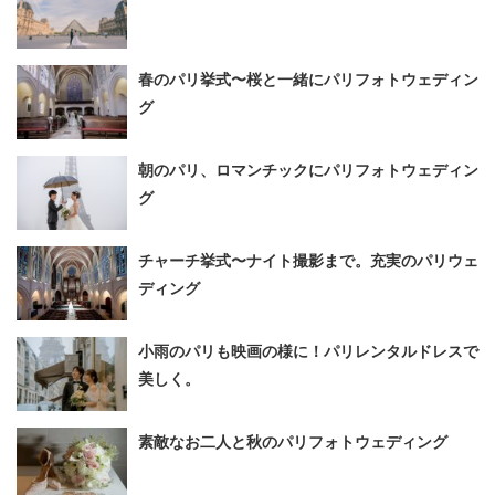
春のパリ挙式〜桜と一緒にパリフォトウェディン
グ
朝のパリ、ロマンチックにパリフォトウェディン
グ
チャーチ挙式〜ナイト撮影まで。充実のパリウェ
ディング
小雨のパリも映画の様に！パリレンタルドレスで
美しく。
素敵なお二人と秋のパリフォトウェディング