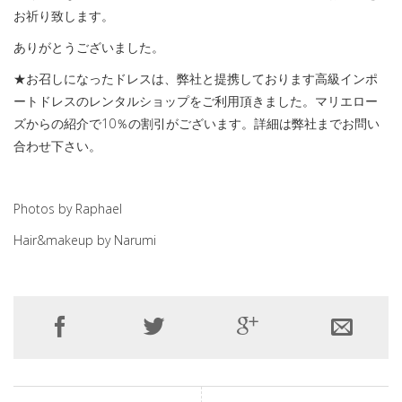
お祈り致します。
ありがとうございました。
★お召しになったドレスは、弊社と提携しております高級インポ
ートドレスのレンタルショップをご利用頂きました。マリエロー
ズからの紹介で10％の割引がございます。詳細は弊社までお問い
合わせ下さい。
Photos by Raphael
Hair&makeup by Narumi