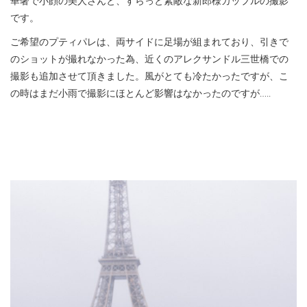
華奢で小顔の美人さんと、すらっと素敵な新郎様カップルの撮影
です。
ご希望のプティパレは、両サイドに足場が組まれており、引きで
のショットが撮れなかった為、近くのアレクサンドル三世橋での
撮影も追加させて頂きました。風がとても冷たかったですが、こ
の時はまだ小雨で撮影にほとんど影響はなかったのですが…..