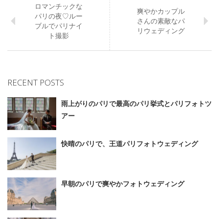
ロマンチックな
爽やかカップル
パリの夜♡ルー
さんの素敵なパ
ブルでパリナイ
リウェディング
ト撮影
RECENT POSTS
雨上がりのパリで最高のパリ挙式とパリフォトツ
アー
快晴のパリで、王道パリフォトウェディング
早朝のパリで爽やかフォトウェディング