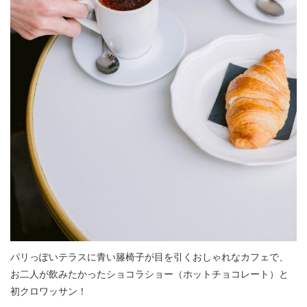
パリっぽいテラスに青い籐椅子が目を引くおしゃれなカフェで、
お二人が飲みたかったショコラショー（ホットチョコレート）と
初クロワッサン！