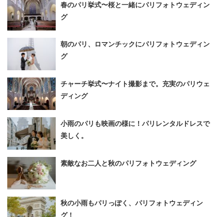
春のパリ挙式〜桜と一緒にパリフォトウェディン
グ
朝のパリ、ロマンチックにパリフォトウェディン
グ
チャーチ挙式〜ナイト撮影まで。充実のパリウェ
ディング
小雨のパリも映画の様に！パリレンタルドレスで
美しく。
素敵なお二人と秋のパリフォトウェディング
秋の小雨もパリっぽく、パリフォトウェディン
グ！