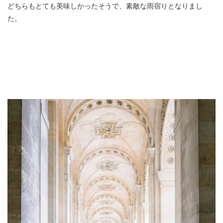
どちらもとても美味しかったそうで、素敵な雨宿りとなりまし
た。